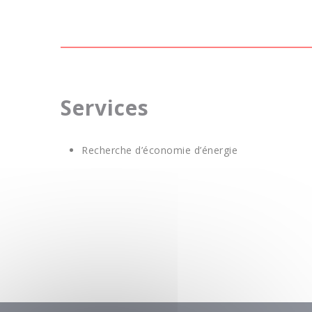
Services
Recherche d’économie d’énergie