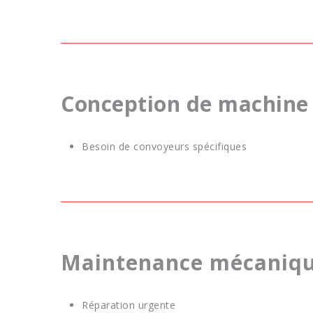
Conception de machine 
Besoin de convoyeurs spécifiques
Maintenance mécanique 
Réparation urgente