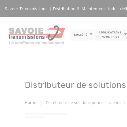
Panneau de gestion des cookies
Savoie Transmissions | Distribution & Maintenance Industriel
APPLICATIONS
SOCIÉTÉ
INDUSTRIES
Distributeur de solutions
Home
Distributeur de solutions pour les scieries e