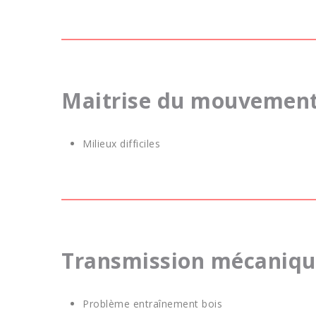
Maitrise du mouvement
Milieux difficiles
Transmission mécanique
Problème entraînement bois