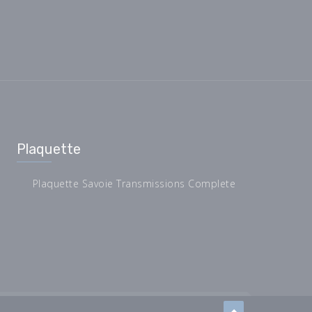
Plaquette
Plaquette Savoie Transmissions Complete