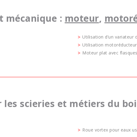
t mécanique :
moteur
,
motoré
Utilisation d’un variateur
Utilisation motoréducteur
Moteur plat avec flasques 
 les scieries et métiers du boi
Roue vortex pour eaux u