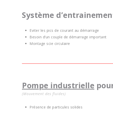
Système d’entrainemen
Eviter les pics de courant au démarrage
Besoin d’un couple de démarrage important
Montage scie circulaire
Pompe industrielle
pour
(Mouvement des fluides)
Présence de particules solides