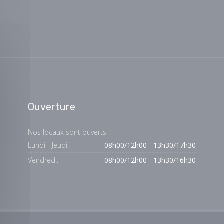
Ouverture
Nos locaux sont ouverts :
Lundi - Jeudi:
08h00/12h00 - 13h30/17h30
Vendredi:
08h00/12h00 - 13h30/16h30