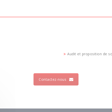
Audit et proposition de s
Contactez-nous