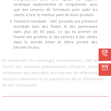
technique expérimentée et compétente, ainsi
que des services de formation pour aider les
clients à tirer le meilleur parti de leurs produits.
Présence mondiale : SMC possède une présence
mondiale avec des filiales et des partenaires
dans plus de 80 pays, ce qui lui permet de
fournir des produits et des services à des clients
dans le monde entier et d’être proche des
besoins locaux.
Appel
En combinant ces avantages concurrentiels, SMC peut
Contact
fournir des solutions pneumatiques efficaces, fiables et
innovantes qui répondent aux besoins de différents
secteurs industriels et lui permettent de se différencier
de ses concurrents.