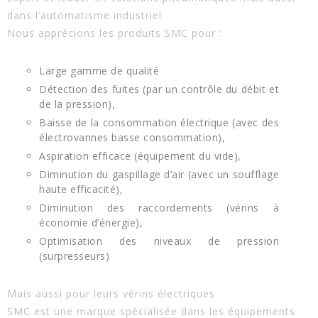
dans l’
automatisme industriel
.
Nous apprécions les produits SMC pour :
Large gamme de qualité
Détection des fuites (par un contrôle du débit et
de la pression),
Baisse de la consommation électrique (avec des
électrovannes basse consommation),
Aspiration efficace (équipement du vide),
Diminution du gaspillage d’air (avec un soufflage
haute efficacité),
Diminution des raccordements (vérins à
économie d’énergie),
Optimisation des niveaux de pression
(surpresseurs)
Mais aussi pour leurs vérins électriques
SMC est une marque spécialisée dans les équipements