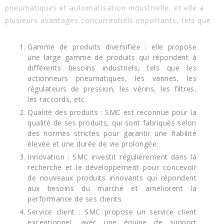
pneumatiques et automatisation industrielle, et elle a
plusieurs avantages concurrentiels importants, tels que :
Gamme de produits diversifiée : elle propose
une large gamme de produits qui répondent à
différents besoins industriels, tels que les
actionneurs pneumatiques, les vannes, les
régulateurs de pression, les vérins, les filtres,
les raccords, etc.
Qualité des produits : SMC est reconnue pour la
qualité de ses produits, qui sont fabriqués selon
des normes strictes pour garantir une fiabilité
élevée et une durée de vie prolongée.
Innovation : SMC investit régulièrement dans la
recherche et le développement pour concevoir
de nouveaux produits innovants qui répondent
aux besoins du marché et améliorent la
performance de ses clients.
Service client : SMC propose un service client
exceptionnel, avec une équipe de support