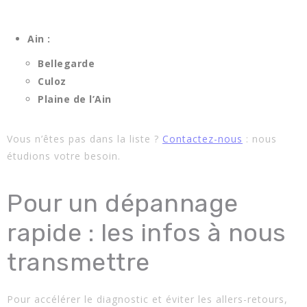
Ain :
Bellegarde
Culoz
Plaine de l’Ain
Vous n’êtes pas dans la liste ?
Contactez-nous
: nous
étudions votre besoin.
Pour un dépannage
rapide : les infos à nous
transmettre
Pour accélérer le diagnostic et éviter les allers-retours,