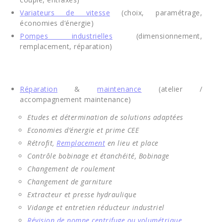
Variateurs de vitesse
(choix, paramétrage,
économies d’énergie)
Pompes industrielles
(dimensionnement,
remplacement, réparation)
Réparation
&
maintenance
(atelier /
accompagnement maintenance)
Etudes et détermination de solutions adaptées
Economies d’énergie et prime CEE
Rétrofit,
Remplacement
en lieu et place
Contrôle bobinage et étanchéité, Bobinage
Changement de roulement
Changement de garniture
Extracteur et presse hydraulique
Vidange et entretien réducteur industriel
Révision de pompe centrifuge ou volumétrique