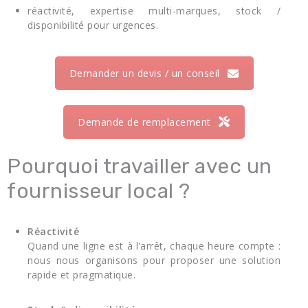
réactivité, expertise multi-marques, stock /
disponibilité pour
urgences
.
Demander un devis / un conseil
Demande de remplacement
Pourquoi travailler avec un
fournisseur local ?
Réactivité
Quand une ligne est à l’arrêt, chaque heure compte :
nous nous organisons pour proposer une solution
rapide et pragmatique.