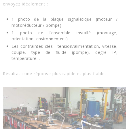
envoyez idéalement :
1 photo de la plaque signalétique (moteur /
motoréducteur / pompe)
1 photo de l’ensemble installé (montage,
orientation, environnement)
Les contraintes clés : tension/alimentation, vitesse,
couple, type de fluide (pompe), degré IP,
température…
Résultat : une réponse plus rapide et plus fiable.