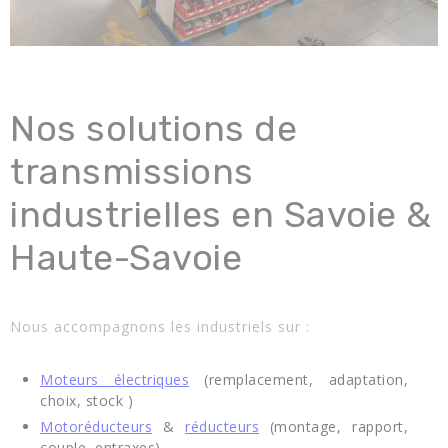
Nos solutions de
transmissions
industrielles en Savoie &
Haute-Savoie
Nous accompagnons les industriels sur :
Moteurs électriques
(remplacement, adaptation,
choix, stock )
Motoréducteurs
&
réducteurs
(montage, rapport,
couple, entraxes)