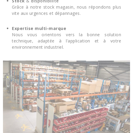
Stock
&
disponibilité
Grâce à notre stock magasin, nous répondons plus
vite aux urgences et dépannages.
Expertise multi-marque
Nous vous orientons vers la bonne solution
technique, adaptée à l’application et à votre
environnement industriel.