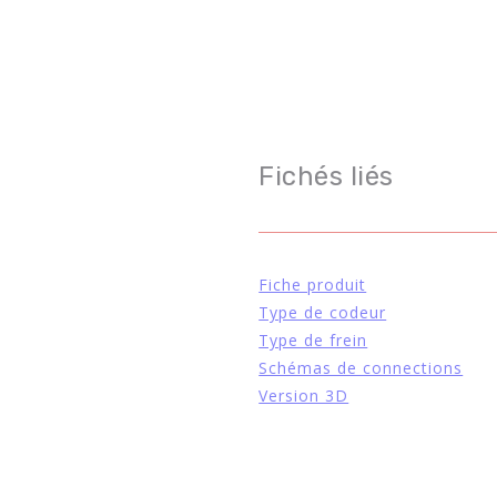
Fichés liés
Fiche produit
Type de codeur
Type de frein
Schémas de connections
Version 3D