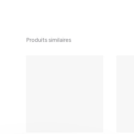
Produits similaires